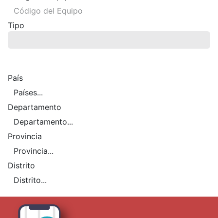
Tipo
País
Departamento
Provincia
Distrito