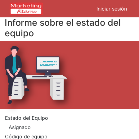
Iniciar sesión
Informe sobre el estado del
equipo
Estado del Equipo
Código de equipo