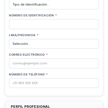
NÚMERO DE IDENTIFICACIÓN
*
LIMA/PROVINCIA
*
CORREO ELECTRÓNICO
*
NÚMERO DE TELÉFONO
*
PERFIL PROFESIONAL