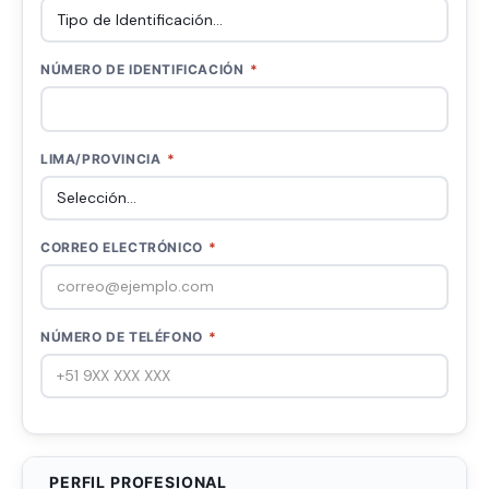
NÚMERO DE IDENTIFICACIÓN
*
LIMA/PROVINCIA
*
CORREO ELECTRÓNICO
*
NÚMERO DE TELÉFONO
*
PERFIL PROFESIONAL