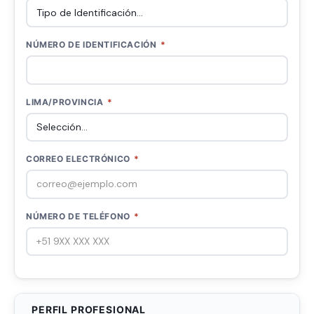
NÚMERO DE IDENTIFICACIÓN
*
LIMA/PROVINCIA
*
CORREO ELECTRÓNICO
*
NÚMERO DE TELÉFONO
*
PERFIL PROFESIONAL