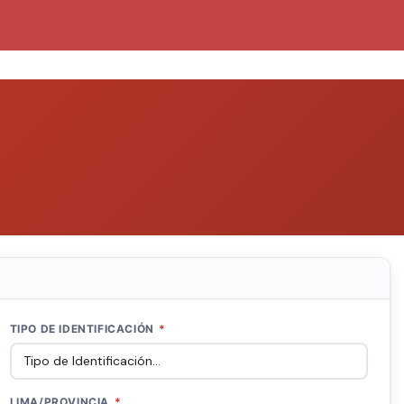
TIPO DE IDENTIFICACIÓN
*
LIMA/PROVINCIA
*