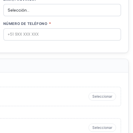
NÚMERO DE TELÉFONO
*
Seleccionar
Seleccionar