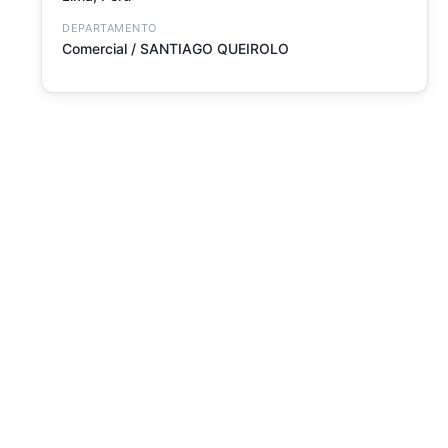
DEPARTAMENTO
Comercial / SANTIAGO QUEIROLO