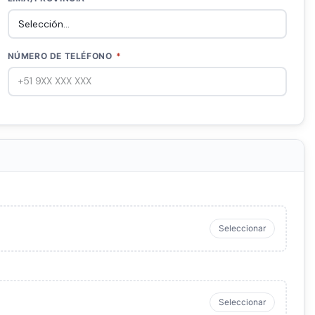
NÚMERO DE TELÉFONO
*
Seleccionar
Seleccionar