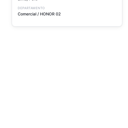
DEPARTAMENTO
Comercial / HONOR 02