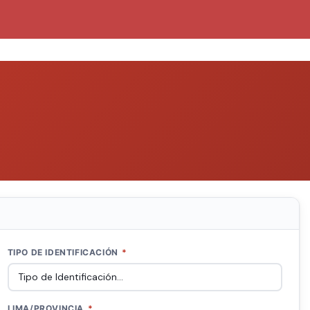
TIPO DE IDENTIFICACIÓN
*
LIMA/PROVINCIA
*