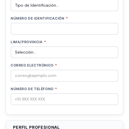
NÚMERO DE IDENTIFICACIÓN
*
LIMA/PROVINCIA
*
CORREO ELECTRÓNICO
*
NÚMERO DE TELÉFONO
*
PERFIL PROFESIONAL