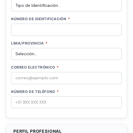
NÚMERO DE IDENTIFICACIÓN
*
LIMA/PROVINCIA
*
CORREO ELECTRÓNICO
*
NÚMERO DE TELÉFONO
*
PERFIL PROFESIONAL