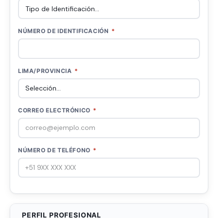
NÚMERO DE IDENTIFICACIÓN
*
LIMA/PROVINCIA
*
CORREO ELECTRÓNICO
*
NÚMERO DE TELÉFONO
*
PERFIL PROFESIONAL