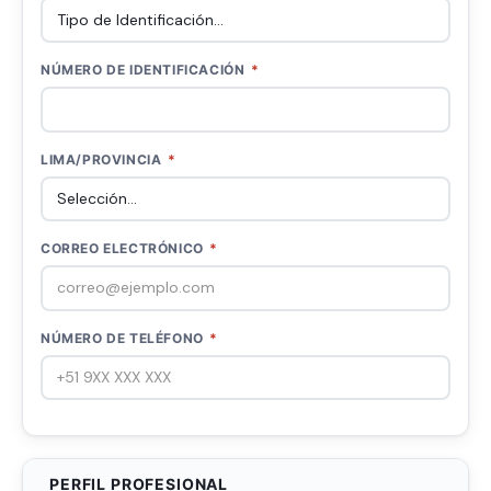
NÚMERO DE IDENTIFICACIÓN
*
LIMA/PROVINCIA
*
CORREO ELECTRÓNICO
*
NÚMERO DE TELÉFONO
*
PERFIL PROFESIONAL