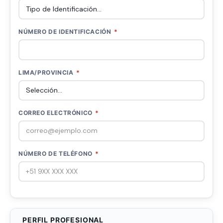
NÚMERO DE IDENTIFICACIÓN
*
LIMA/PROVINCIA
*
CORREO ELECTRÓNICO
*
NÚMERO DE TELÉFONO
*
PERFIL PROFESIONAL