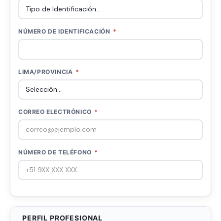
NÚMERO DE IDENTIFICACIÓN
*
LIMA/PROVINCIA
*
CORREO ELECTRÓNICO
*
NÚMERO DE TELÉFONO
*
PERFIL PROFESIONAL