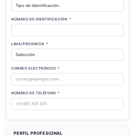
NÚMERO DE IDENTIFICACIÓN
*
LIMA/PROVINCIA
*
CORREO ELECTRÓNICO
*
NÚMERO DE TELÉFONO
*
PERFIL PROFESIONAL