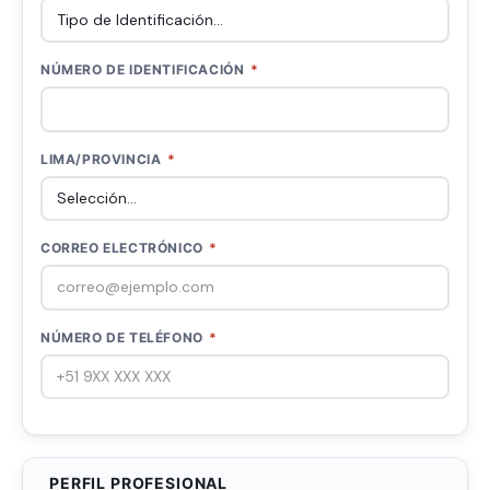
NÚMERO DE IDENTIFICACIÓN
*
LIMA/PROVINCIA
*
CORREO ELECTRÓNICO
*
NÚMERO DE TELÉFONO
*
PERFIL PROFESIONAL