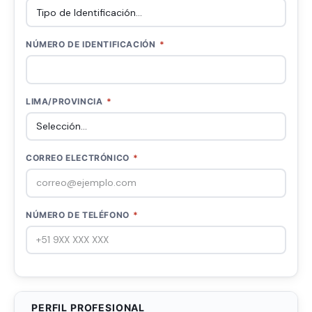
NÚMERO DE IDENTIFICACIÓN
*
LIMA/PROVINCIA
*
CORREO ELECTRÓNICO
*
NÚMERO DE TELÉFONO
*
PERFIL PROFESIONAL