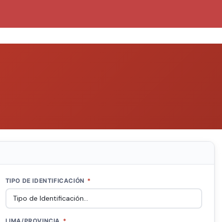
TIPO DE IDENTIFICACIÓN
*
LIMA/PROVINCIA
*