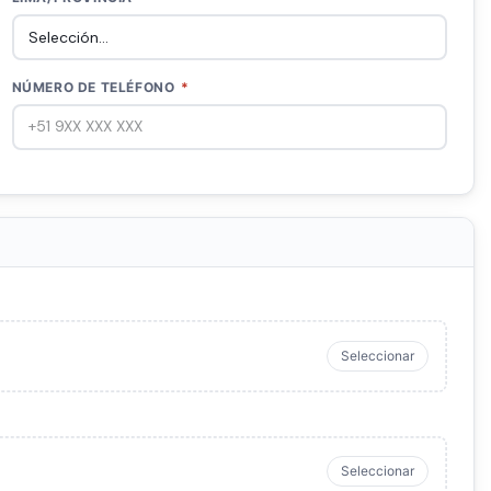
NÚMERO DE TELÉFONO
*
Seleccionar
Seleccionar