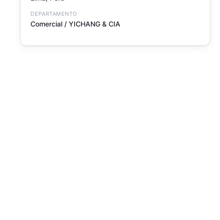
DEPARTAMENTO
Comercial / YICHANG & CIA