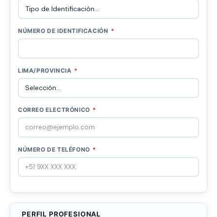
NÚMERO DE IDENTIFICACIÓN
*
LIMA/PROVINCIA
*
CORREO ELECTRÓNICO
*
NÚMERO DE TELÉFONO
*
PERFIL PROFESIONAL