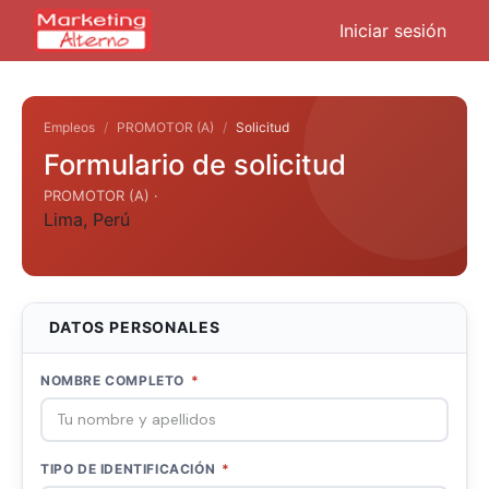
Iniciar sesión
Empleos
PROMOTOR (A)
Solicitud
Formulario de solicitud
PROMOTOR (A) ·
Lima
,
Perú
DATOS PERSONALES
NOMBRE COMPLETO
*
TIPO DE IDENTIFICACIÓN
*