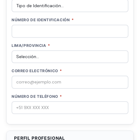
NÚMERO DE IDENTIFICACIÓN
*
LIMA/PROVINCIA
*
CORREO ELECTRÓNICO
*
NÚMERO DE TELÉFONO
*
PERFIL PROFESIONAL