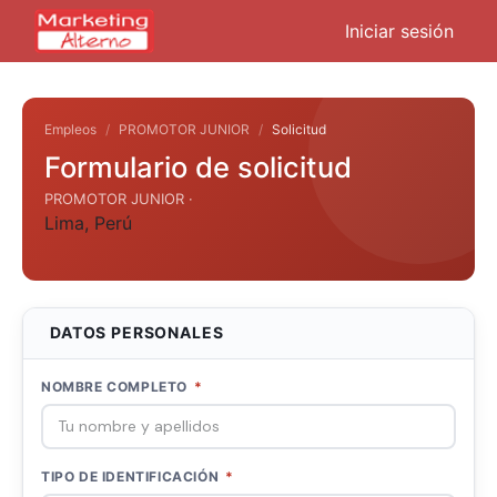
Iniciar sesión
Empleos
PROMOTOR JUNIOR
Solicitud
Formulario de solicitud
PROMOTOR JUNIOR ·
Lima
,
Perú
DATOS PERSONALES
NOMBRE COMPLETO
*
TIPO DE IDENTIFICACIÓN
*