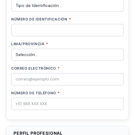
NÚMERO DE IDENTIFICACIÓN
*
LIMA/PROVINCIA
*
CORREO ELECTRÓNICO
*
NÚMERO DE TELÉFONO
*
PERFIL PROFESIONAL