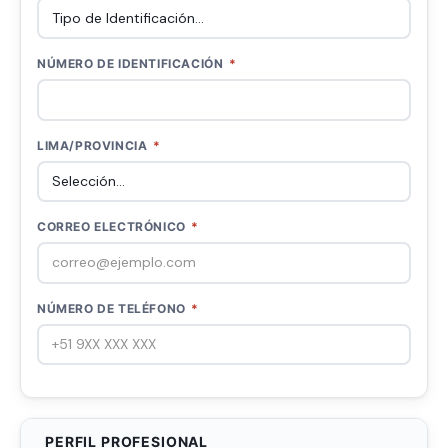
NÚMERO DE IDENTIFICACIÓN
*
LIMA/PROVINCIA
*
CORREO ELECTRÓNICO
*
NÚMERO DE TELÉFONO
*
PERFIL PROFESIONAL