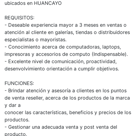
ubicados en HUANCAYO
REQUISITOS:
- Deseable experiencia mayor a 3 meses en ventas o
atención al cliente en galerías, tiendas o distribuidores
especialistas o mayoristas.
- Conocimiento acerca de computadoras, laptops,
impresoras y accesorios de computo (Indispensable).
- Excelente nivel de comunicación, proactividad,
desenvolvimiento orientación a cumplir objetivos.
FUNCIONES:
- Brindar atención y asesoría a clientes en los puntos
de venta reseller, acerca de los productos de la marca
y dar a
conocer las características, beneficios y precios de los
productos.
- Gestionar una adecuada venta y post venta del
producto.