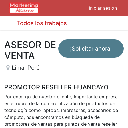
Iniciar sesión
Todos los trabajos
ASESOR DE
¡Solicitar ahora!
VENTA
Lima
,
Perú
PROMOTOR RESELLER HUANCAYO
Por encargo de nuestro cliente, Importante empresa
en el rubro de la comercialización de productos de
tecnología como laptops, impresoras, accesorios de
cómputo, nos encontramos en búsqueda de
promotores de ventas para puntos de venta reseller