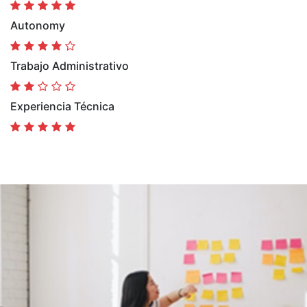
Autonomy
Trabajo Administrativo
Experiencia Técnica