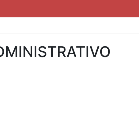
DMINISTRATIVO