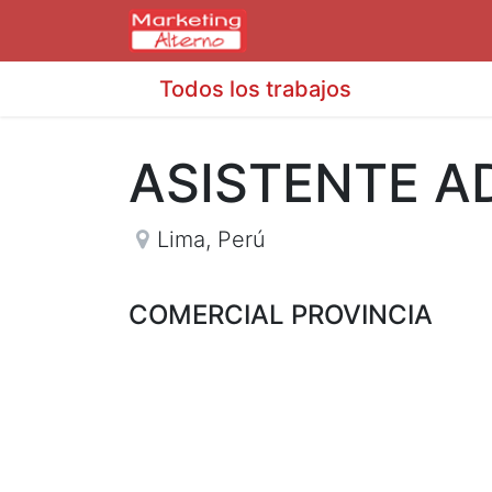
Todos los trabajos
ASISTENTE A
Lima
,
Perú
COMERCIAL PROVINCIA