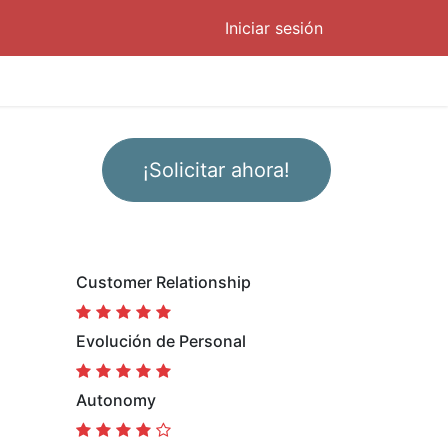
Iniciar sesión
¡Solicitar ahora!
Customer Relationship
Evolución de Personal
Autonomy