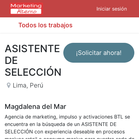
Iniciar sesión
Todos los trabajos
ASISTENTE
¡Solicitar ahora!
DE
SELECCIÓN
Lima
,
Perú
Magdalena del Mar
Agencia de marketing, impulso y activaciones BTL se
encuentra en la búsqueda de un ASISTENTE DE
SELECCIÓN con experiencia deseable en procesos