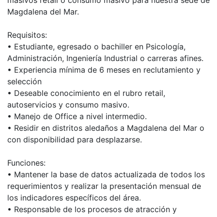
masivos retail o consumo masivo para nuestra sede de
Magdalena del Mar.
Requisitos:
• Estudiante, egresado o bachiller en Psicología,
Administración, Ingeniería Industrial o carreras afines.
• Experiencia mínima de 6 meses en reclutamiento y
selección
• Deseable conocimiento en el rubro retail,
autoservicios y consumo masivo.
• Manejo de Office a nivel intermedio.
• Residir en distritos aledaños a Magdalena del Mar o
con disponibilidad para desplazarse.
Funciones:
• Mantener la base de datos actualizada de todos los
requerimientos y realizar la presentación mensual de
los indicadores específicos del área.
• Responsable de los procesos de atracción y