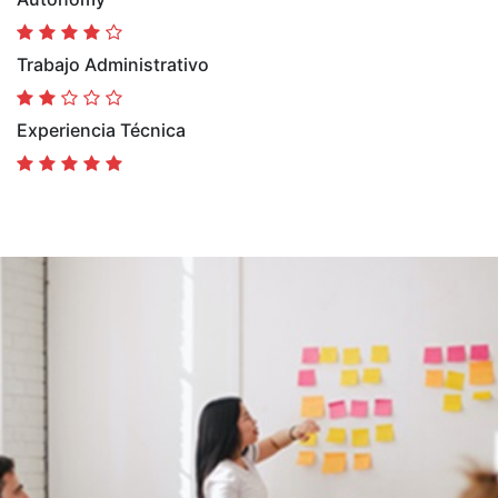
Trabajo Administrativo
Experiencia Técnica