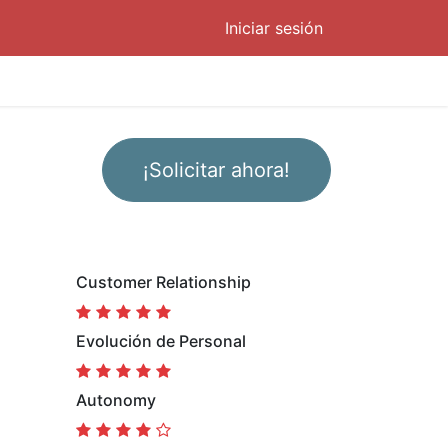
Iniciar sesión
¡Solicitar ahora!
Customer Relationship
Evolución de Personal
Autonomy