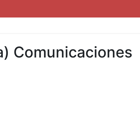
a) Comunicaciones