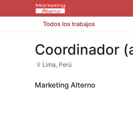
Todos los trabajos
Coordinador (
Lima
,
Perú
Marketing Alterno