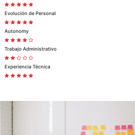
Evolución de Personal
Autonomy
Trabajo Administrativo
Experiencia Técnica