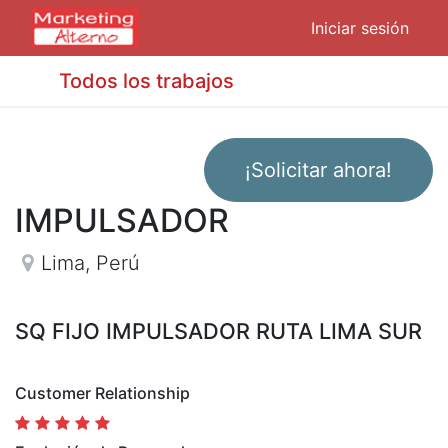
Iniciar sesión
Todos los trabajos
¡Solicitar ahora!
IMPULSADOR
Lima
,
Perú
SQ FIJO IMPULSADOR RUTA LIMA SUR
Customer Relationship