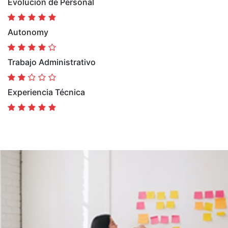
Evolución de Personal
Autonomy
Trabajo Administrativo
Experiencia Técnica