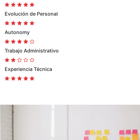
Evolución de Personal
Autonomy
Trabajo Administrativo
Experiencia Técnica