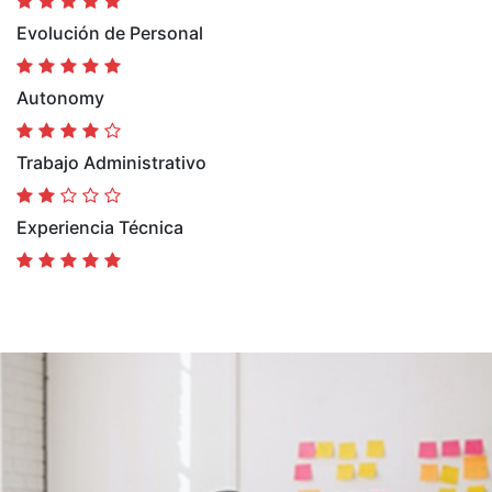
Evolución de Personal
Autonomy
Trabajo Administrativo
Experiencia Técnica