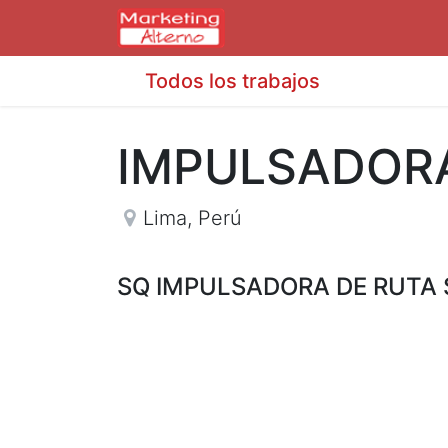
Todos los trabajos
IMPULSADOR
Lima
,
Perú
SQ IMPULSADORA DE RUTA 