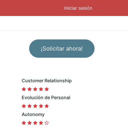
Iniciar sesión
¡Solicitar ahora!
Customer Relationship
Evolución de Personal
Autonomy