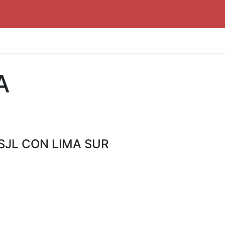
A
SJL CON LIMA SUR