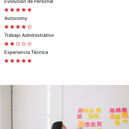
Evolución de Personal
Autonomy
Trabajo Administrativo
Experiencia Técnica