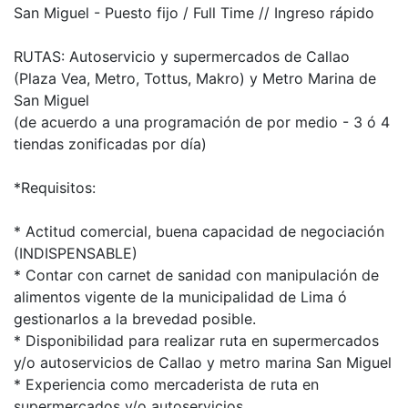
San Miguel - Puesto fijo / Full Time // Ingreso rápido
RUTAS: Autoservicio y supermercados de Callao
(Plaza Vea, Metro, Tottus, Makro) y Metro Marina de
San Miguel
(de acuerdo a una programación de por medio - 3 ó 4
tiendas zonificadas por día)
*Requisitos:
* Actitud comercial, buena capacidad de negociación
(INDISPENSABLE)
* Contar con carnet de sanidad con manipulación de
alimentos vigente de la municipalidad de Lima ó
gestionarlos a la brevedad posible.
* Disponibilidad para realizar ruta en supermercados
y/o autoservicios de Callao y metro marina San Miguel
* Experiencia como mercaderista de ruta en
supermercados y/o autoservicios.