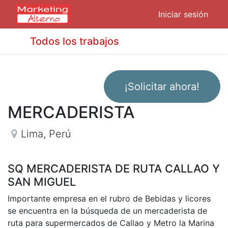
Iniciar sesión
Todos los trabajos
¡Solicitar ahora!
MERCADERISTA
Lima
,
Perú
SQ MERCADERISTA DE RUTA CALLAO Y
SAN MIGUEL
Importante empresa en el rubro de Bebidas y licores
se encuentra en la búsqueda de un mercaderista de
ruta para supermercados de Callao y Metro la Marina