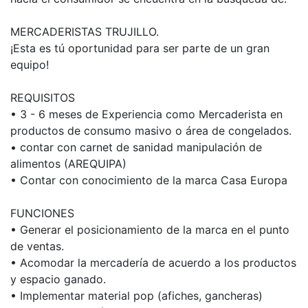
MERCADERISTAS TRUJILLO.
¡Esta es tú oportunidad para ser parte de un gran
equipo!
REQUISITOS
• 3 - 6 meses de Experiencia como Mercaderista en
productos de consumo masivo o área de congelados.
• contar con carnet de sanidad manipulación de
alimentos (AREQUIPA)
• Contar con conocimiento de la marca Casa Europa
FUNCIONES
• Generar el posicionamiento de la marca en el punto
de ventas.
• Acomodar la mercadería de acuerdo a los productos
y espacio ganado.
• Implementar material pop (afiches, gancheras)