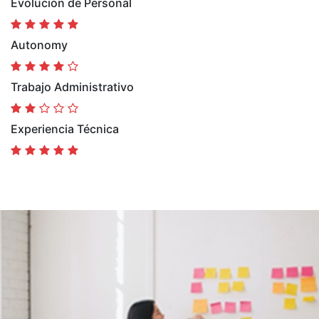
Evolución de Personal
Autonomy
Trabajo Administrativo
Experiencia Técnica