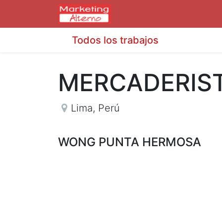
Todos los trabajos
MERCADERIS
Lima
,
Perú
WONG PUNTA HERMOSA