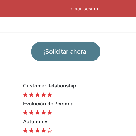
Iniciar sesión
¡Solicitar ahora!
Customer Relationship
Evolución de Personal
Autonomy