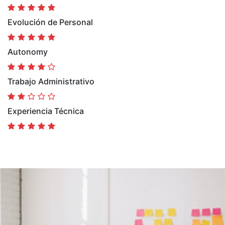
Evolución de Personal
Autonomy
Trabajo Administrativo
Experiencia Técnica