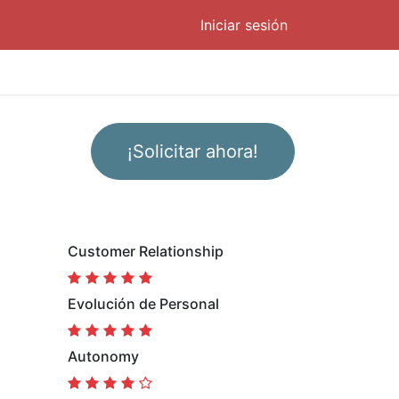
Iniciar sesión
¡Solicitar ahora!
Customer Relationship
Evolución de Personal
Autonomy