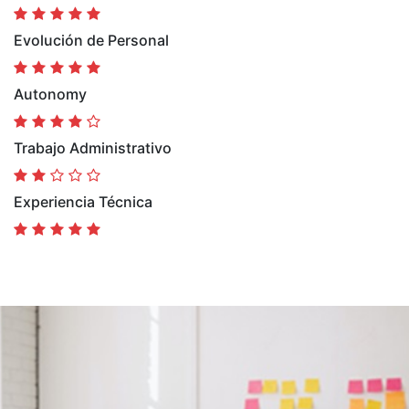
Evolución de Personal
Autonomy
Trabajo Administrativo
Experiencia Técnica