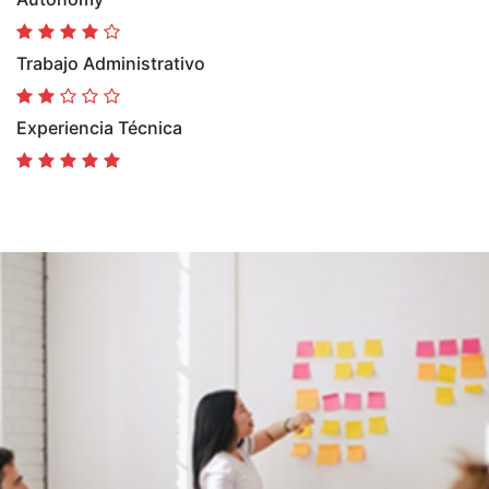
Trabajo Administrativo
Experiencia Técnica