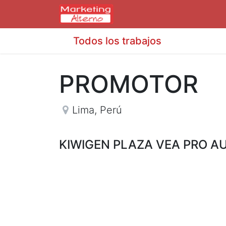
Todos los trabajos
PROMOTOR
Lima
,
Perú
KIWIGEN PLAZA VEA PRO A