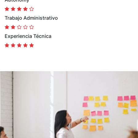
Trabajo Administrativo
Experiencia Técnica