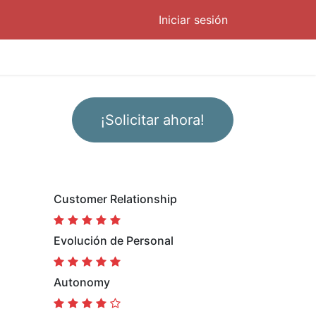
Iniciar sesión
¡Solicitar ahora!
Customer Relationship
Evolución de Personal
Autonomy