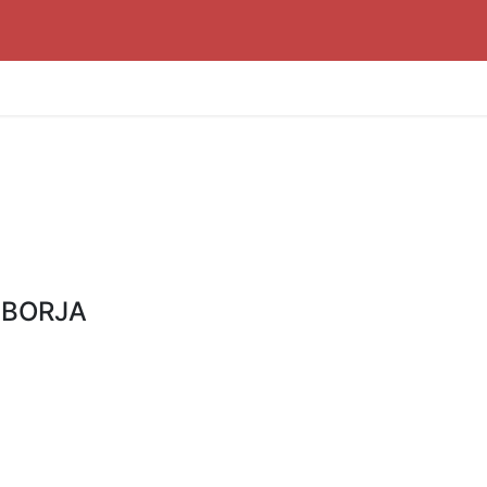
 BORJA