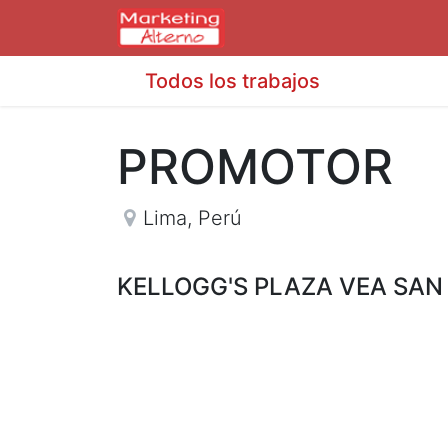
Todos los trabajos
PROMOTOR
Lima
,
Perú
KELLOGG'S PLAZA VEA SAN