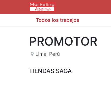
Todos los trabajos
PROMOTOR
Lima
,
Perú
TIENDAS SAGA