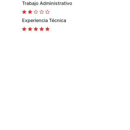
Trabajo Administrativo
Experiencia Técnica