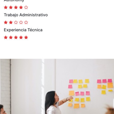
Trabajo Administrativo
Experiencia Técnica