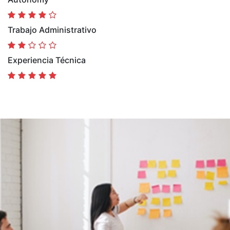
Trabajo Administrativo
Experiencia Técnica