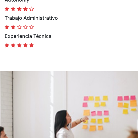
Trabajo Administrativo
Experiencia Técnica