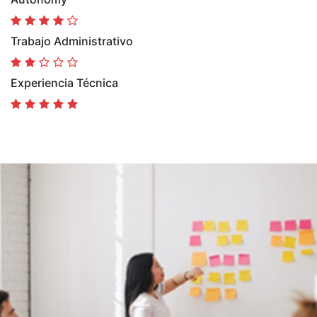
Trabajo Administrativo
Experiencia Técnica