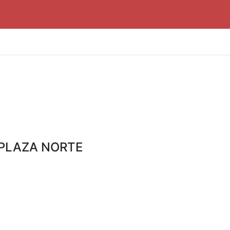
PLAZA NORTE