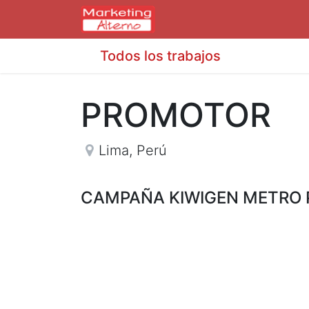
Todos los trabajos
PROMOTOR
Lima
,
Perú
CAMPAÑA KIWIGEN METRO 