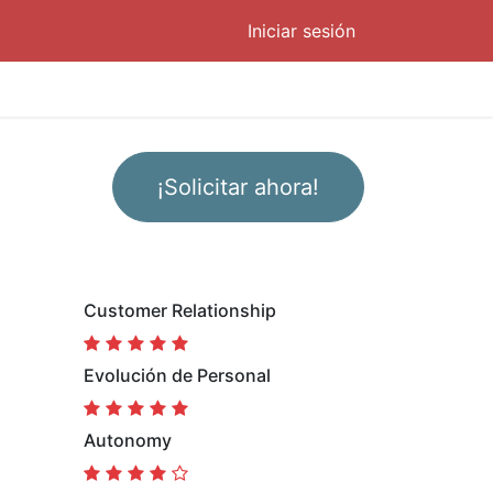
Iniciar sesión
¡Solicitar ahora!
Customer Relationship
Evolución de Personal
Autonomy