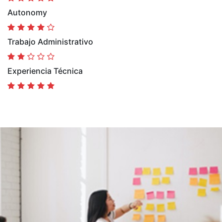
Autonomy
Trabajo Administrativo
Experiencia Técnica